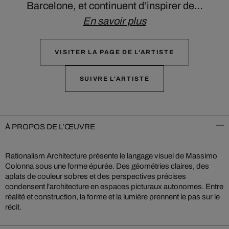
Barcelone, et continuent d’inspirer de…
En savoir plus
VISITER LA PAGE DE L'ARTISTE
SUIVRE L'ARTISTE
À PROPOS DE L’ŒUVRE
Rationalism Architecture présente le langage visuel de Massimo
Colonna sous une forme épurée. Des géométries claires, des
aplats de couleur sobres et des perspectives précises
condensent l'architecture en espaces picturaux autonomes. Entre
réalité et construction, la forme et la lumière prennent le pas sur le
récit.