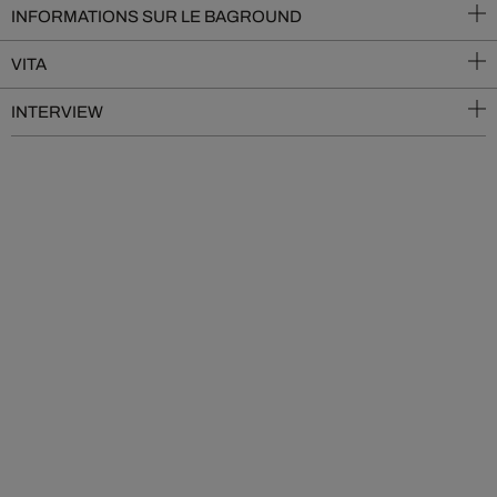
INFORMATIONS SUR LE BAGROUND
VITA
INTERVIEW