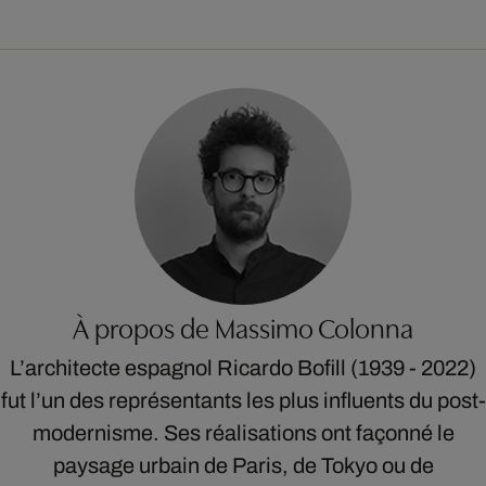
À propos de Massimo Colonna
L’architecte espagnol Ricardo Bofill (1939 - 2022)
fut l’un des représentants les plus influents du post-
modernisme. Ses réalisations ont façonné le
paysage urbain de Paris, de Tokyo ou de