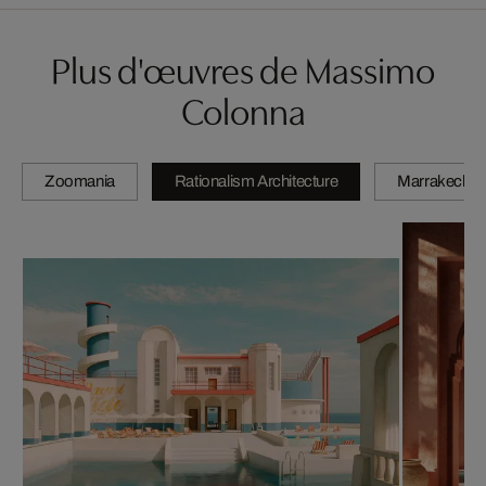
Plus d'œuvres de Massimo
Colonna
Zoomania
Rationalism Architecture
Marrakech