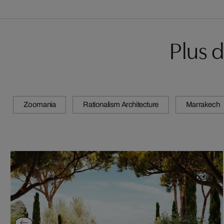
Plus 
Zoomania
Rationalism Architecture
Marrakech