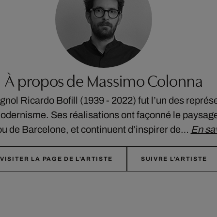
À propos de Massimo Colonna
gnol Ricardo Bofill (1939 - 2022) fut l’un des représ
modernisme. Ses réalisations ont façonné le paysage
u de Barcelone, et continuent d’inspirer de…
En sav
VISITER LA PAGE DE L'ARTISTE
SUIVRE L'ARTISTE