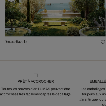
Terrace Ravello
PRÊT À ACCROCHER
EMBALLÉ
Toutes les œuvres d'art LUMAS peuvent être
Les emballages
accrochées très facilement après le déballage.
toujours aux nor
garantir que tout 
qu