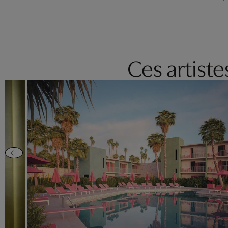
Ces artist