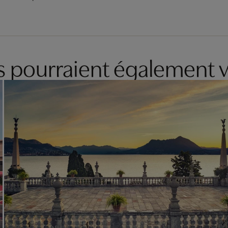
es pourraient également v