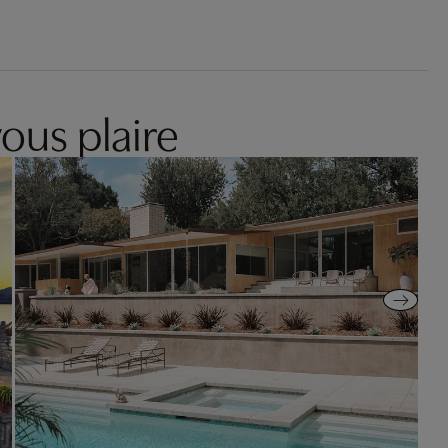
ous plaire