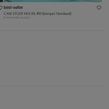
best-seller
CASE STUDY HOUSE #10 (Kemper Nomland)
STEPHANIE KLOSS