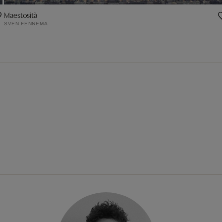
Maestosità
SVEN FENNEMA