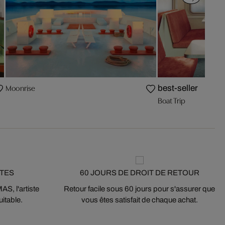
Moonrise
best-seller
Boat Trip
STES
60 JOURS DE DROIT DE RETOUR
S, l'artiste
Retour facile sous 60 jours pour s'assurer que
itable.
vous êtes satisfait de chaque achat.