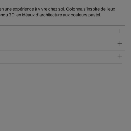
rendu 3D, en idéaux d’architecture aux couleurs pastel.