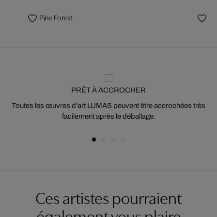
Pine Forest
PRÊT À ACCROCHER
Toutes les œuvres d'art LUMAS peuvent être accrochées très
facilement après le déballage.
Ces artistes pourraient
également vous plaire