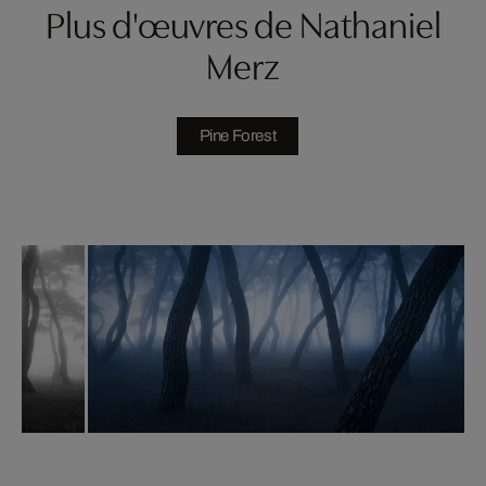
Plus d'œuvres de Nathaniel
Merz
Pine Forest