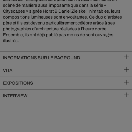
scène de manière aussi imposante que dans la série «
Cityscapes » signée Horst & Daniel Zielske : inimitables, leurs
compositions lumineuses sont envoûtantes. Ce duo d’artistes
père et fils est devenu particulièrement célèbre grâce à ses
photographies d’architecture réalisées à l’heure dorée.
Ensemble, ils ont déjà publié pas moins de sept ouvrages
illustrés.
INFORMATIONS SUR LE BAGROUND
VITA
EXPOSITIONS
INTERVIEW