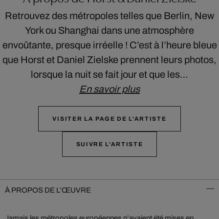
Retrouvez des métropoles telles que Berlin, New
York ou Shanghai dans une atmosphère
envoûtante, presque irréelle ! C’est à l’heure bleue
que Horst et Daniel Zielske prennent leurs photos,
lorsque la nuit se fait jour et que les…
En savoir plus
VISITER LA PAGE DE L'ARTISTE
SUIVRE L'ARTISTE
À PROPOS DE L’ŒUVRE
Jamais les métropoles européennes n’avaient été mises en