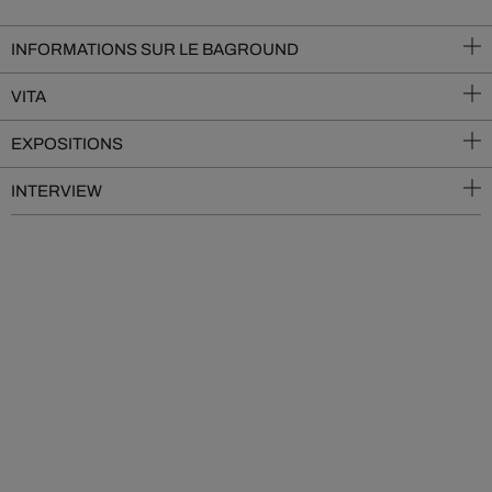
INFORMATIONS SUR LE BAGROUND
VITA
EXPOSITIONS
INTERVIEW