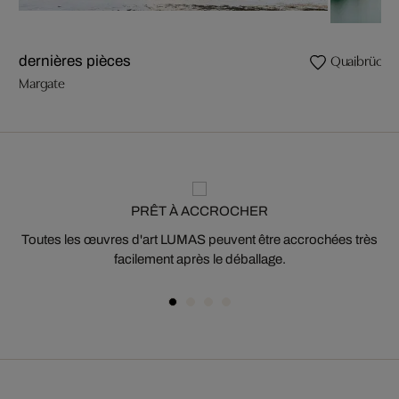
Quaibrücke
dernières pièces
Margate
PRÊT À ACCROCHER
Toutes les œuvres d'art LUMAS peuvent être accrochées très
facilement après le déballage.