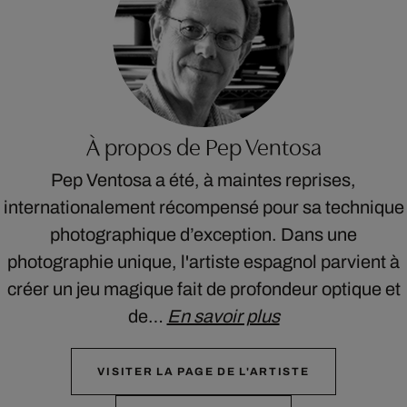
À propos de Pep Ventosa
Pep Ventosa a été, à maintes reprises,
internationalement récompensé pour sa technique
photographique d’exception. Dans une
photographie unique, l'artiste espagnol parvient à
créer un jeu magique fait de profondeur optique et
de…
En savoir plus
VISITER LA PAGE DE L'ARTISTE