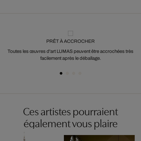
PRÊT À ACCROCHER
Toutes les œuvres d'art LUMAS peuvent être accrochées très
facilement après le déballage.
Ces artistes pourraient
également vous plaire