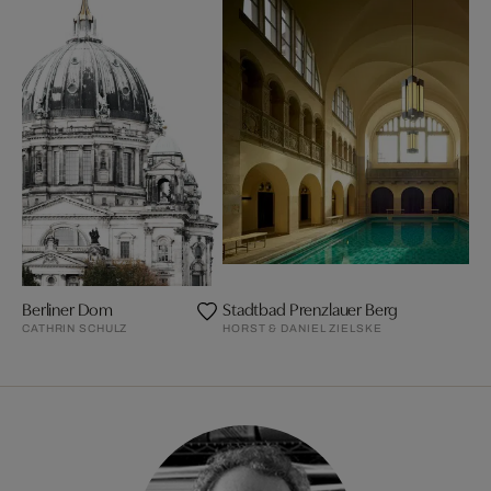
Berliner Dom
Stadtbad Prenzlauer Berg
CATHRIN SCHULZ
HORST & DANIEL ZIELSKE