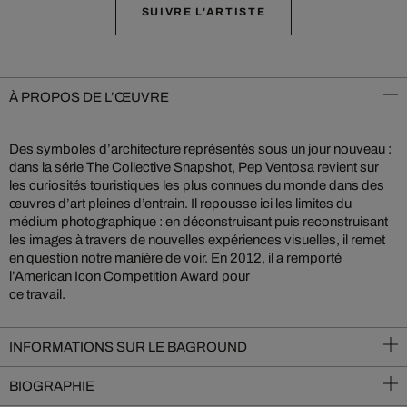
SUIVRE L'ARTISTE
À PROPOS DE L’ŒUVRE
Des symboles d’architecture représentés sous un jour nouveau :
dans la série The Collective Snapshot, Pep Ventosa revient sur
les curiosités touristiques les plus connues du monde dans des
œuvres d’art pleines d’entrain. Il repousse ici les limites du
médium photographique : en déconstruisant puis reconstruisant
les images à travers de nouvelles expériences visuelles, il remet
en question notre manière de voir. En 2012, il a remporté
l’American Icon Competition Award pour
ce travail.
INFORMATIONS SUR LE BAGROUND
BIOGRAPHIE