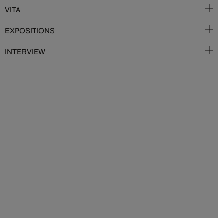
VITA
EXPOSITIONS
INTERVIEW