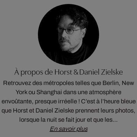
À propos de Horst & Daniel Zielske
Retrouvez des métropoles telles que Berlin, New
York ou Shanghai dans une atmosphère
envoûtante, presque irréelle ! C’est à l’heure bleue
que Horst et Daniel Zielske prennent leurs photos,
lorsque la nuit se fait jour et que les…
En savoir plus