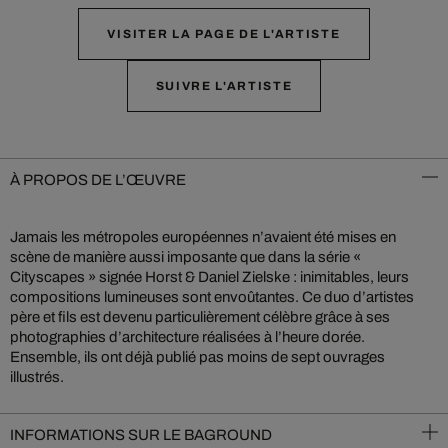
VISITER LA PAGE DE L'ARTISTE
SUIVRE L'ARTISTE
À PROPOS DE L’ŒUVRE
Jamais les métropoles européennes n’avaient été mises en
scène de manière aussi imposante que dans la série «
Cityscapes » signée Horst & Daniel Zielske : inimitables, leurs
compositions lumineuses sont envoûtantes. Ce duo d’artistes
père et fils est devenu particulièrement célèbre grâce à ses
photographies d’architecture réalisées à l’heure dorée.
Ensemble, ils ont déjà publié pas moins de sept ouvrages
illustrés.
INFORMATIONS SUR LE BAGROUND