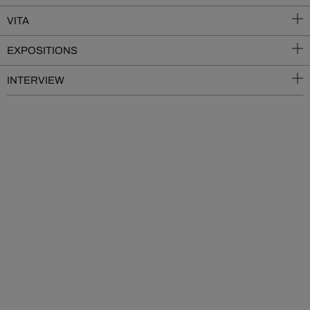
VITA
EXPOSITIONS
INTERVIEW