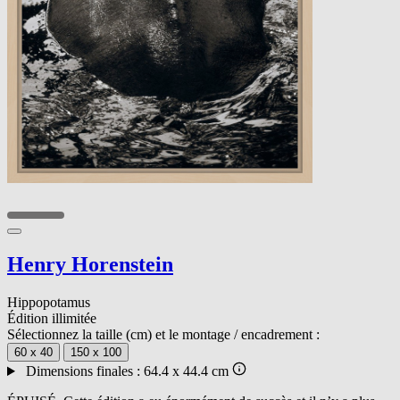
Henry Horenstein
Hippopotamus
Édition illimitée
Sélectionnez la taille (cm) et le montage / encadrement :
60 x 40
150 x 100
Dimensions finales :
64.4 x 44.4 cm