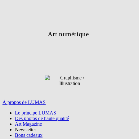
Art numérique
À propos de LUMAS
Le principe LUMAS
Graphisme /
Des photos de haute qualité
Art Magazine
Illustration
Newsletter
Bons cadeaux