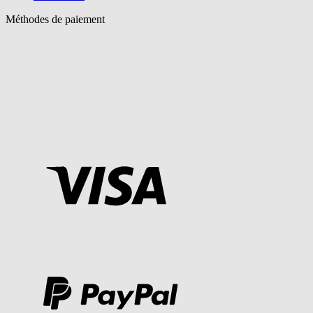
Méthodes de paiement