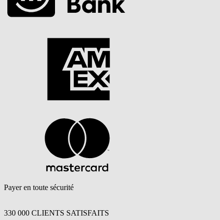
Payer en toute sécurité
330 000 CLIENTS SATISFAITS