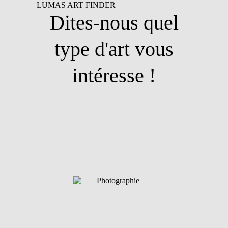
LUMAS ART FINDER
Dites-nous quel
type d'art vous
intéresse !