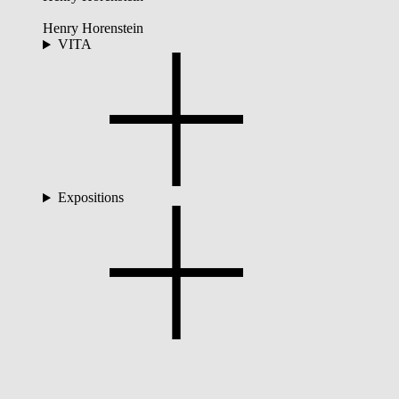
Henry Horenstein
VITA
Expositions