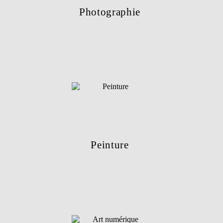
Photographie
Peinture