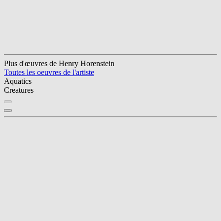
Plus d'œuvres de Henry Horenstein
Toutes les oeuvres de l'artiste
Aquatics
Creatures