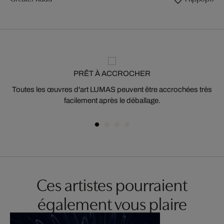
PRÊT À ACCROCHER
Toutes les œuvres d'art LUMAS peuvent être accrochées très
facilement après le déballage.
Ces artistes pourraient
également vous plaire