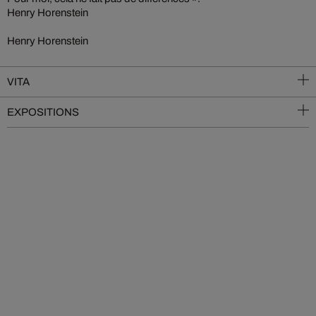
Henry Horenstein
Henry Horenstein
VITA
EXPOSITIONS