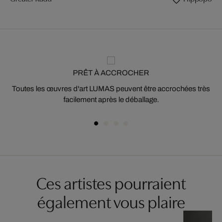
PRÊT À ACCROCHER
Toutes les œuvres d'art LUMAS peuvent être accrochées très
facilement après le déballage.
Ces artistes pourraient
également vous plaire