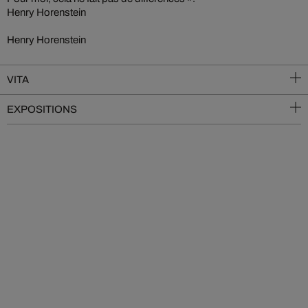
Henry Horenstein
Henry Horenstein
VITA
EXPOSITIONS