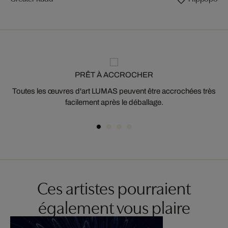
PRÊT À ACCROCHER
Toutes les œuvres d'art LUMAS peuvent être accrochées très
facilement après le déballage.
Ces artistes pourraient
également vous plaire