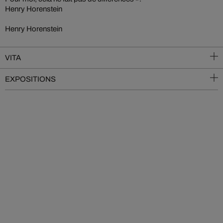
Henry Horenstein
Henry Horenstein
VITA
EXPOSITIONS