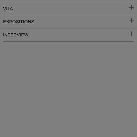
VITA
EXPOSITIONS
INTERVIEW