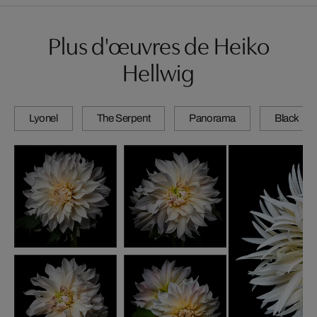
Plus d'œuvres de Heiko
Hellwig
Lyonel
The Serpent
Panorama
Black