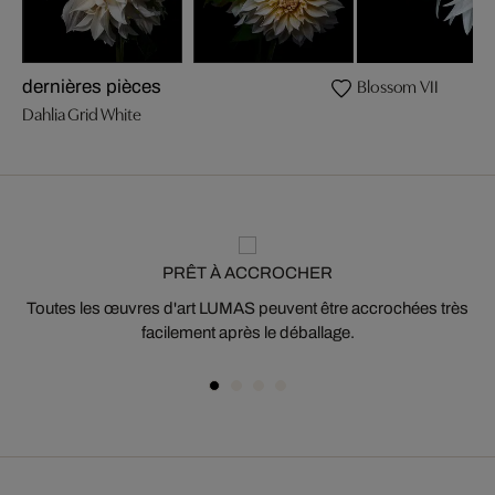
Blossom VII
dernières pièces
Dahlia Grid White
PRÊT À ACCROCHER
Toutes les œuvres d'art LUMAS peuvent être accrochées très
facilement après le déballage.