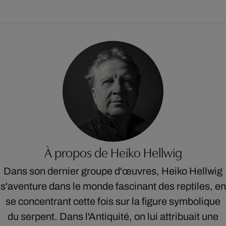
À propos de Heiko Hellwig
Dans son dernier groupe d'œuvres, Heiko Hellwig
s'aventure dans le monde fascinant des reptiles, en
se concentrant cette fois sur la figure symbolique
du serpent. Dans l'Antiquité, on lui attribuait une