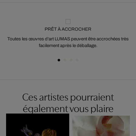
PRÊT À ACCROCHER
Toutes les œuvres d'art LUMAS peuvent être accrochées très
facilement après le déballage.
Ces artistes pourraient
également vous plaire