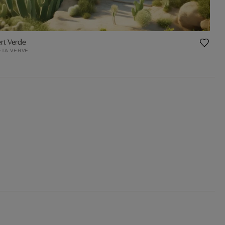
rt Verde
ETA VERVE