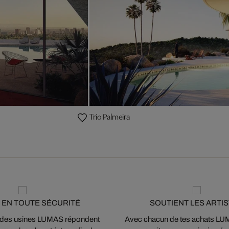
Trio Palmeira
 EN TOUTE SÉCURITÉ
SOUTIENT LES ARTI
 des usines LUMAS répondent
Avec chacun de tes achats LUMA