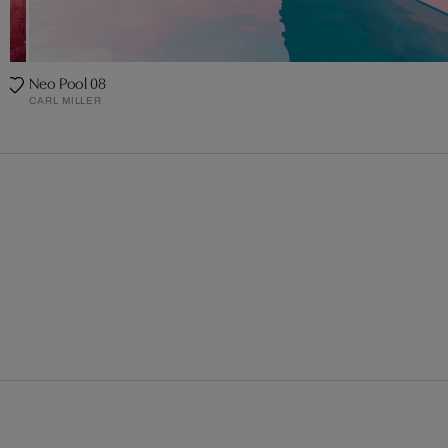
Neo Pool 08
CARL MILLER