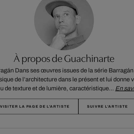
À propos de Guachinarte
rragán Dans ses œuvres issues de la série Barragá
ique de l’architecture dans le présent et lui donne 
jeu de texture et de lumière, caractéristique…
En savo
VISITER LA PAGE DE L'ARTISTE
SUIVRE L'ARTISTE