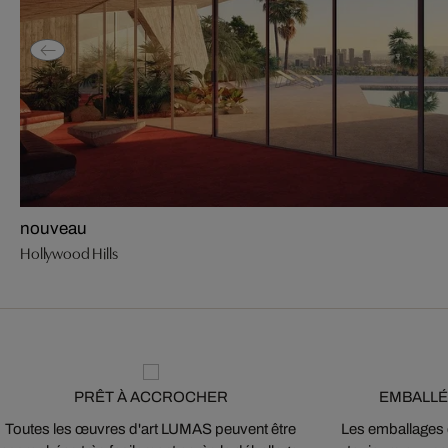
nouveau
Hollywood Hills
PRÊT À ACCROCHER
EMBALLÉ
Toutes les œuvres d'art LUMAS peuvent être
Les emballages