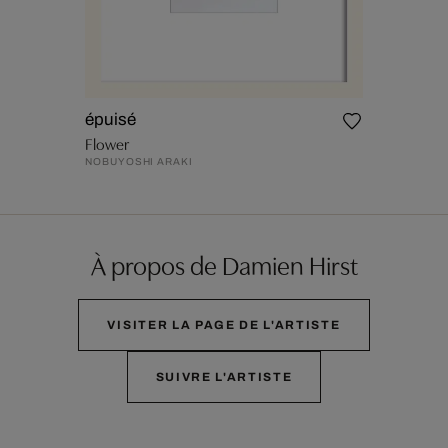
épuisé
Flower
NOBUYOSHI ARAKI
À propos de Damien Hirst
VISITER LA PAGE DE L'ARTISTE
SUIVRE L'ARTISTE