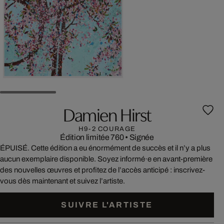
Damien Hirst
H9-2 COURAGE
Édition limitée 760
•
Signée
ÉPUISÉ. Cette édition a eu énormément de succès et il n’y a plus
aucun exemplaire disponible. Soyez informé·e en avant-première
des nouvelles œuvres et profitez de l’accès anticipé : inscrivez-
vous dès maintenant et suivez l’artiste.
SUIVRE L'ARTISTE