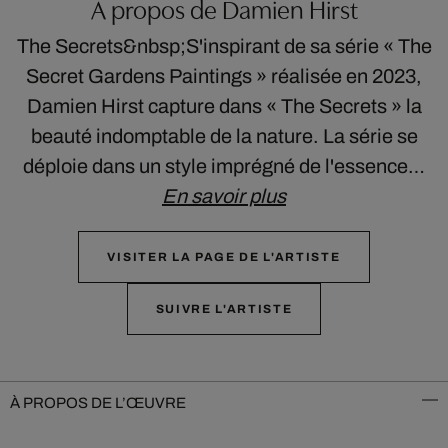
À propos de Damien Hirst
The Secrets&nbsp;S'inspirant de sa série « The
Secret Gardens Paintings » réalisée en 2023,
Damien Hirst capture dans « The Secrets » la
beauté indomptable de la nature. La série se
déploie dans un style imprégné de l'essence…
En savoir plus
VISITER LA PAGE DE L'ARTISTE
SUIVRE L'ARTISTE
À PROPOS DE L’ŒUVRE