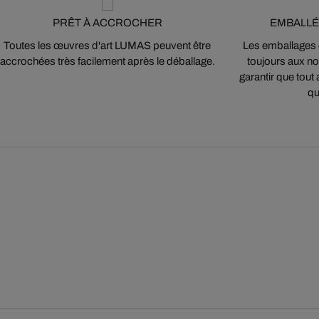
PRÊT À ACCROCHER
EMBALLÉ
Toutes les œuvres d'art LUMAS peuvent être
Les emballages
accrochées très facilement après le déballage.
toujours aux nor
garantir que tout 
qu