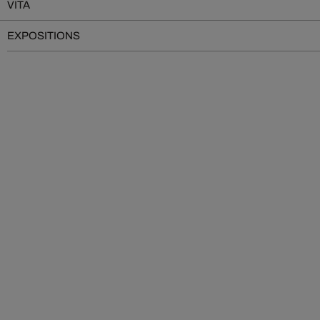
VITA
EXPOSITIONS