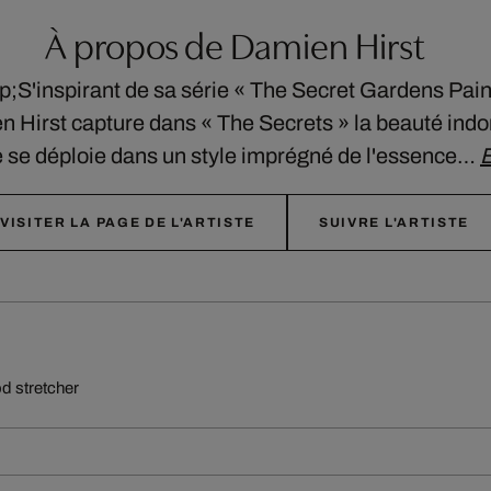
À propos de Damien Hirst
S'inspirant de sa série « The Secret Gardens Paint
 Hirst capture dans « The Secrets » la beauté indo
ie se déploie dans un style imprégné de l'essence…
E
VISITER LA PAGE DE L'ARTISTE
SUIVRE L'ARTISTE
od stretcher