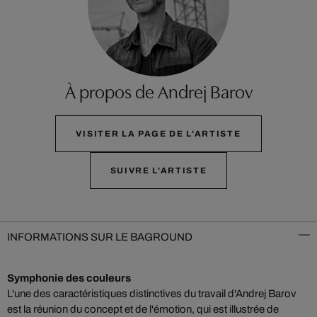
À propos de Andrej Barov
VISITER LA PAGE DE L'ARTISTE
SUIVRE L'ARTISTE
INFORMATIONS SUR LE BAGROUND
Symphonie des couleurs
L'une des caractéristiques distinctives du travail d'Andrej Barov
est la réunion du concept et de l'émotion, qui est illustrée de