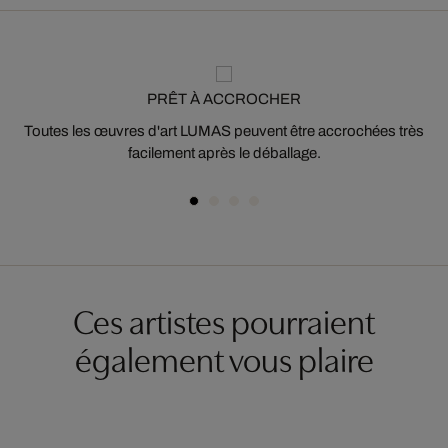
PRÊT À ACCROCHER
Toutes les œuvres d'art LUMAS peuvent être accrochées très
facilement après le déballage.
Ces artistes pourraient
également vous plaire