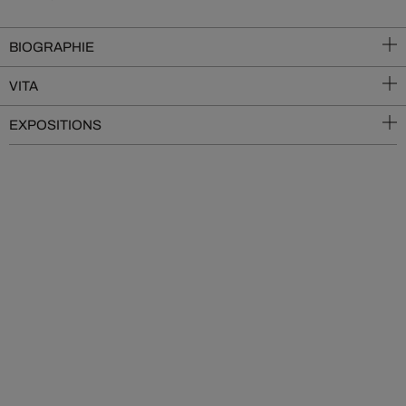
BIOGRAPHIE
VITA
EXPOSITIONS