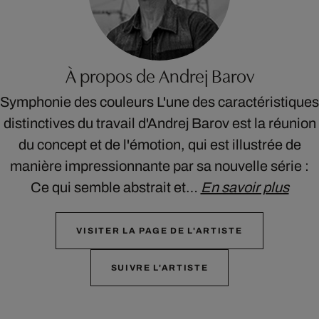
À propos de Andrej Barov
Symphonie des couleurs L'une des caractéristiques
distinctives du travail d'Andrej Barov est la réunion
du concept et de l'émotion, qui est illustrée de
manière impressionnante par sa nouvelle série :
Ce qui semble abstrait et…
En savoir plus
VISITER LA PAGE DE L'ARTISTE
SUIVRE L'ARTISTE