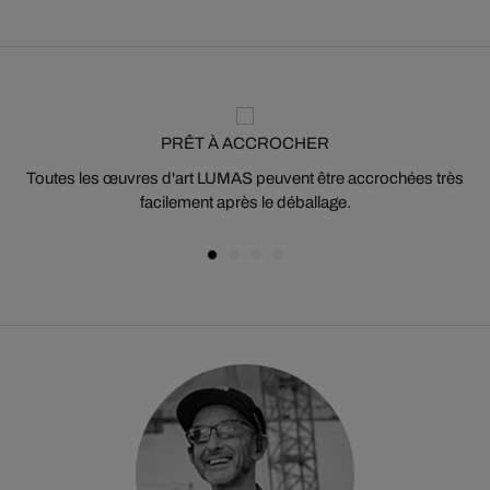
PRÊT À ACCROCHER
Toutes les œuvres d'art LUMAS peuvent être accrochées très
facilement après le déballage.