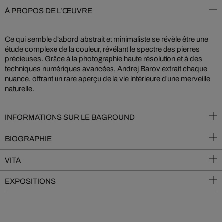
À PROPOS DE L’ŒUVRE
Ce qui semble d'abord abstrait et minimaliste se révèle être une
étude complexe de la couleur, révélant le spectre des pierres
précieuses. Grâce à la photographie haute résolution et à des
techniques numériques avancées, Andrej Barov extrait chaque
nuance, offrant un rare aperçu de la vie intérieure d'une merveille
naturelle.
INFORMATIONS SUR LE BAGROUND
BIOGRAPHIE
VITA
EXPOSITIONS