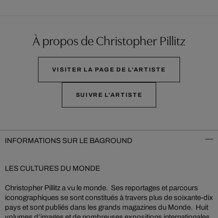
À propos de Christopher Pillitz
VISITER LA PAGE DE L'ARTISTE
SUIVRE L'ARTISTE
INFORMATIONS SUR LE BAGROUND
LES CULTURES DU MONDE
Christopher Pillitz a vu le monde. Ses reportages et parcours
iconographiques se sont constitués à travers plus de soixante-dix
pays et sont publiés dans les grands magazines du Monde. Huit
volumes d’images et de nombreuses expositions internationales