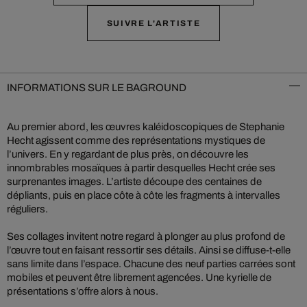
SUIVRE L'ARTISTE
INFORMATIONS SUR LE BAGROUND
Au premier abord, les œuvres kaléidoscopiques de Stephanie
Hecht agissent comme des représentations mystiques de
l’univers. En y regardant de plus près, on découvre les
innombrables mosaïques à partir desquelles Hecht crée ses
surprenantes images. L’artiste découpe des centaines de
dépliants, puis en place côte à côte les fragments à intervalles
réguliers.
Ses collages invitent notre regard à plonger au plus profond de
l’œuvre tout en faisant ressortir ses détails. Ainsi se diffuse-t-elle
sans limite dans l’espace. Chacune des neuf parties carrées sont
mobiles et peuvent être librement agencées. Une kyrielle de
présentations s’offre alors à nous.