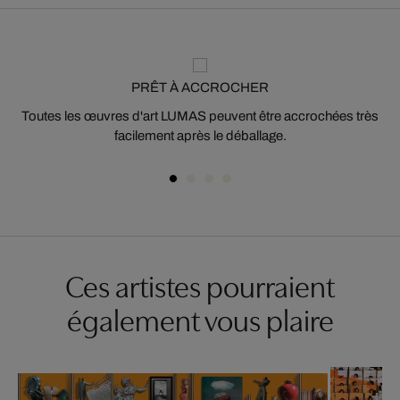
PRÊT À ACCROCHER
Toutes les œuvres d'art LUMAS peuvent être accrochées très
facilement après le déballage.
Ces artistes pourraient
également vous plaire