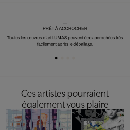
PRÊT À ACCROCHER
Toutes les œuvres d'art LUMAS peuvent être accrochées très
facilement après le déballage.
Ces artistes pourraient
également vous plaire