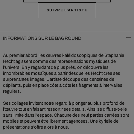
SUIVRE L'ARTISTE
INFORMATIONS SUR LE BAGROUND
Au premier abord, les œuvres kaléidoscopiques de Stephanie
Hecht agissent comme des représentations mystiques de
l’univers. En y regardant de plus près, on découvre les
innombrables mosaïques à partir desquelles Hecht crée ses
surprenantes images. L’artiste découpe des centaines de
dépliants, puis en place côte à côte les fragments à intervalles
réguliers.
Ses collages invitent notre regard à plonger au plus profond de
l’œuvre tout en faisant ressortir ses détails. Ainsi se diffuse-t-elle
sans limite dans l’espace. Chacune des neuf parties carrées sont
mobiles et peuvent être librement agencées. Une kyrielle de
présentations s’offre alors à nous.