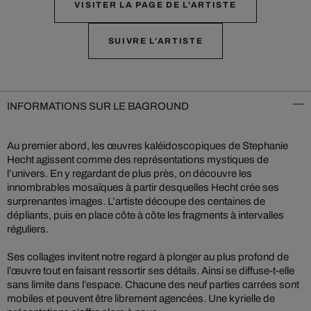
VISITER LA PAGE DE L'ARTISTE
SUIVRE L'ARTISTE
INFORMATIONS SUR LE BAGROUND
Au premier abord, les œuvres kaléidoscopiques de Stephanie
Hecht agissent comme des représentations mystiques de
l’univers. En y regardant de plus près, on découvre les
innombrables mosaïques à partir desquelles Hecht crée ses
surprenantes images. L’artiste découpe des centaines de
dépliants, puis en place côte à côte les fragments à intervalles
réguliers.
Ses collages invitent notre regard à plonger au plus profond de
l’œuvre tout en faisant ressortir ses détails. Ainsi se diffuse-t-elle
sans limite dans l’espace. Chacune des neuf parties carrées sont
mobiles et peuvent être librement agencées. Une kyrielle de