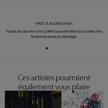
PRÊT À ACCROCHER
Toutes les œuvres d'art LUMAS peuvent être accrochées très
facilement après le déballage.
Ces artistes pourraient
également vous plaire