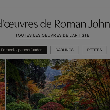
 d'œuvres de Roman John
TOUTES LES OEUVRES DE L'ARTISTE
Portland Japanese Garden
DARLINGS
PETITES