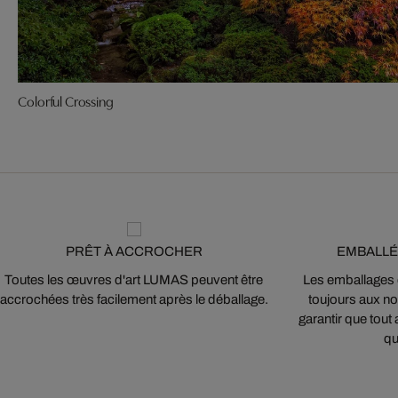
Colorful Crossing
PRÊT À ACCROCHER
EMBALLÉ
Toutes les œuvres d'art LUMAS peuvent être
Les emballages
accrochées très facilement après le déballage.
toujours aux nor
garantir que tout 
qu