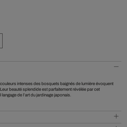
il langage de l’art du jardinage japonais.