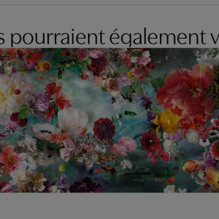
es pourraient également v