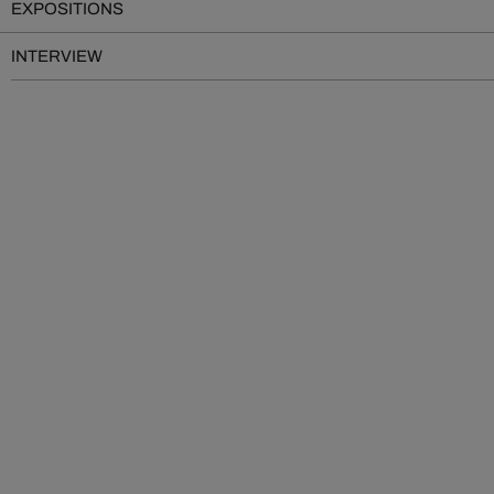
EXPOSITIONS
INTERVIEW