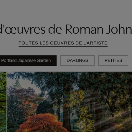
 d'œuvres de Roman John
TOUTES LES OEUVRES DE L'ARTISTE
Portland Japanese Garden
DARLINGS
PETITES