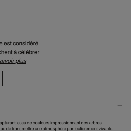
ge est considéré
hent à célébrer
savoir plus
e de transmettre une atmosphère particulièrement vivante.