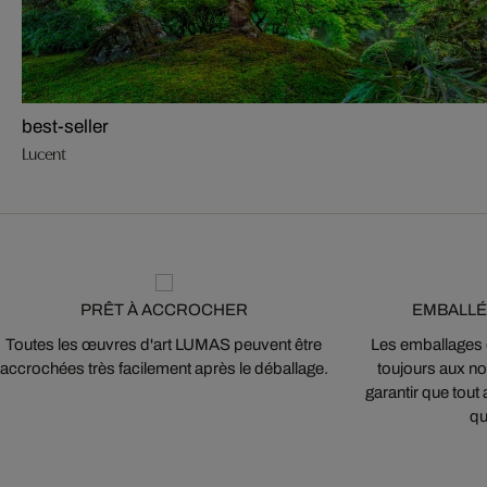
best-seller
Lucent
PRÊT À ACCROCHER
EMBALLÉ
Toutes les œuvres d'art LUMAS peuvent être
Les emballages
accrochées très facilement après le déballage.
toujours aux nor
garantir que tout 
qu