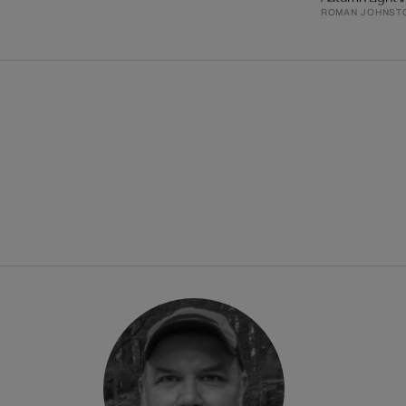
ROMAN JOHNST