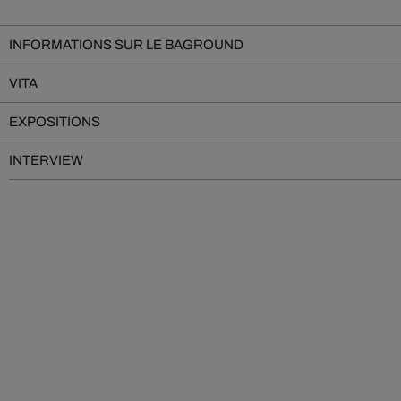
INFORMATIONS SUR LE BAGROUND
VITA
EXPOSITIONS
INTERVIEW