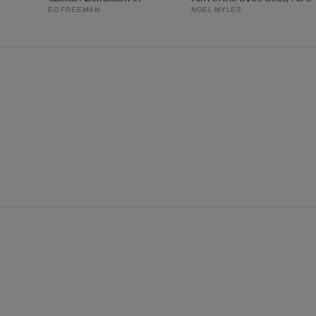
ED FREEMAN
NOEL MYLES