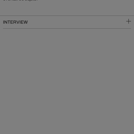
INTERVIEW