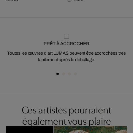
PRÊT À ACCROCHER
Toutes les œuvres d'art LUMAS peuvent être accrochées très
facilement après le déballage.
Ces artistes pourraient
également vous plaire