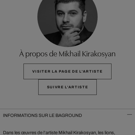
À propos de Mikhail Kirakosyan
VISITER LA PAGE DE L'ARTISTE
SUIVRE L'ARTISTE
INFORMATIONS SUR LE BAGROUND
Dans les œuvres de l’artiste Mikhail Kirakosyan, les lions,