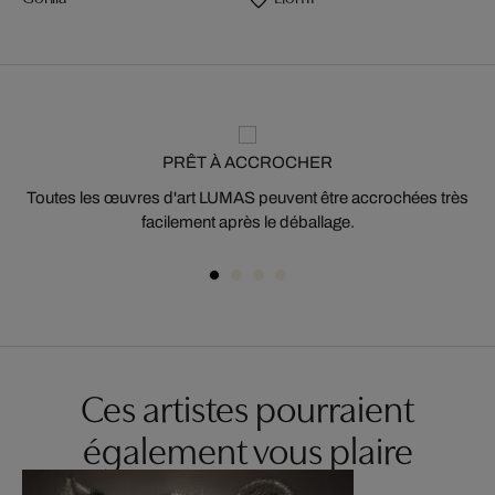
PRÊT À ACCROCHER
Toutes les œuvres d'art LUMAS peuvent être accrochées très
facilement après le déballage.
Ces artistes pourraient
également vous plaire