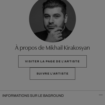
À propos de Mikhail Kirakosyan
VISITER LA PAGE DE L'ARTISTE
SUIVRE L'ARTISTE
INFORMATIONS SUR LE BAGROUND