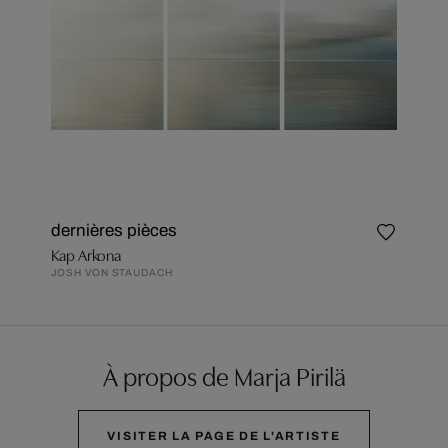
dernières pièces
Kap Arkona
JOSH VON STAUDACH
À propos de Marja Pirilä
VISITER LA PAGE DE L'ARTISTE