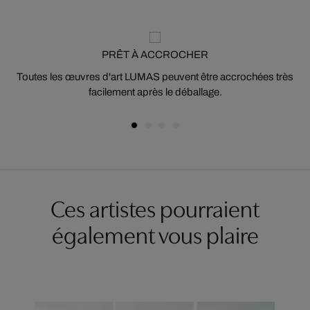
PRÊT À ACCROCHER
Toutes les œuvres d'art LUMAS peuvent être accrochées très
facilement après le déballage.
Ces artistes pourraient
également vous plaire