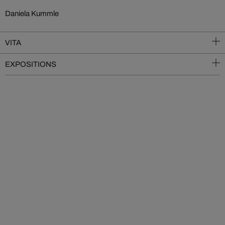
Daniela Kummle
VITA
EXPOSITIONS