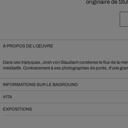
originaire de St
À PROPOS DE L’ŒUVRE
Dans ses triptyques, Josh von Staudach condense le flux de la me
méditatifs. Contrairement à ses photographies de ponts, d'une gra
INFORMATIONS SUR LE BAGROUND
VITA
EXPOSITIONS