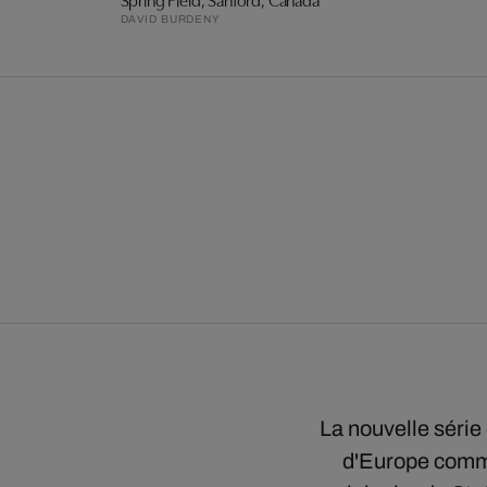
DAVID BURDENY
La nouvelle série
d'Europe comme