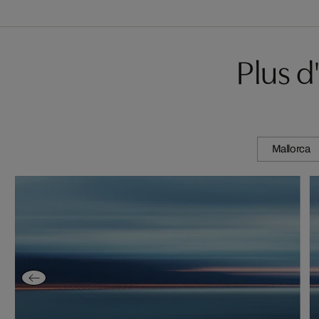
Plus 
Mallorca