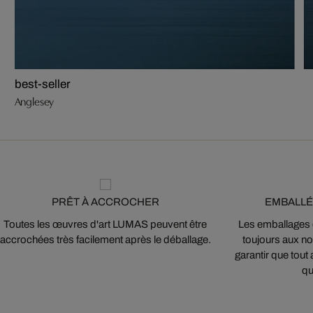
best-seller
Anglesey
PRÊT À ACCROCHER
EMBALLÉ
Toutes les œuvres d'art LUMAS peuvent être
Les emballages
accrochées très facilement après le déballage.
toujours aux nor
garantir que tout 
qu