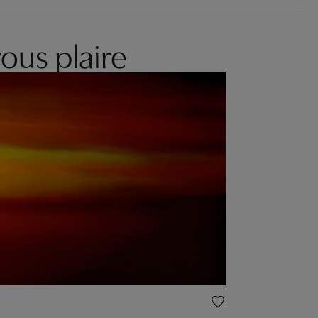
ous plaire