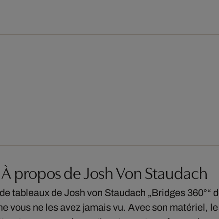
À propos de Josh Von Staudach
 de tableaux de Josh von Staudach „Bridges 360°“ d
 vous ne les avez jamais vu. Avec son matériel, l