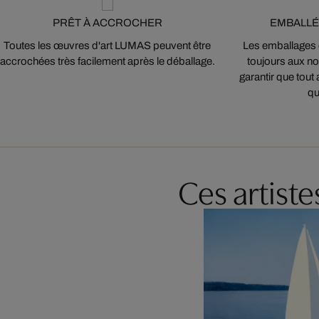
PRÊT À ACCROCHER
EMBALLÉ
Toutes les œuvres d'art LUMAS peuvent être
Les emballages
accrochées très facilement après le déballage.
toujours aux nor
garantir que tout 
qu
Ces artist