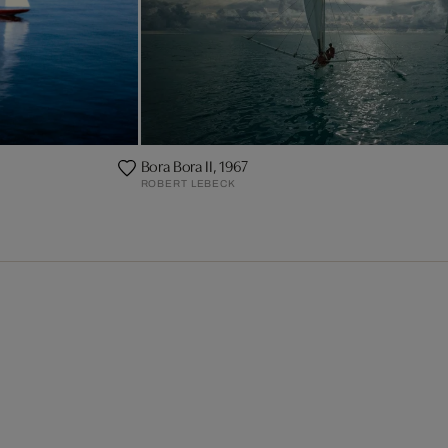
Bora Bora II, 1967
ROBERT LEBECK