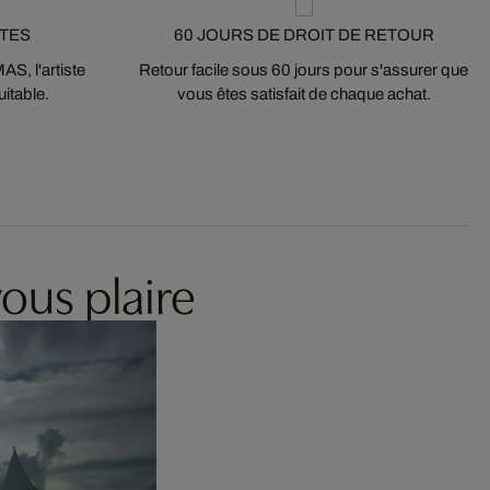
STES
60 JOURS DE DROIT DE RETOUR
S, l'artiste
Retour facile sous 60 jours pour s'assurer que
itable.
vous êtes satisfait de chaque achat.
ous plaire