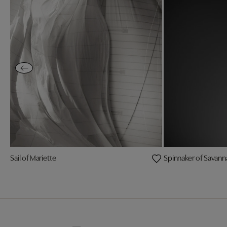
Sail of Mariette
Spinnaker of Savann