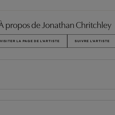
À propos de Jonathan Chritchley
VISITER LA PAGE DE L'ARTISTE
SUIVRE L'ARTISTE