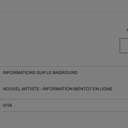
INFORMATIONS SUR LE BAGROUND
NOUVEL ARTISTE - INFORMATION BIENTOT EN LIGNE
VITA