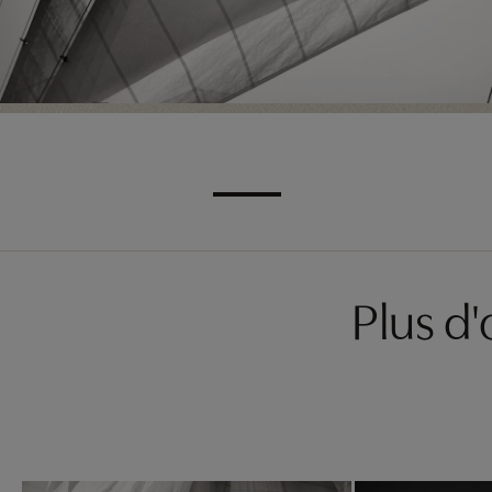
Plus d