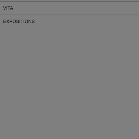
VITA
EXPOSITIONS