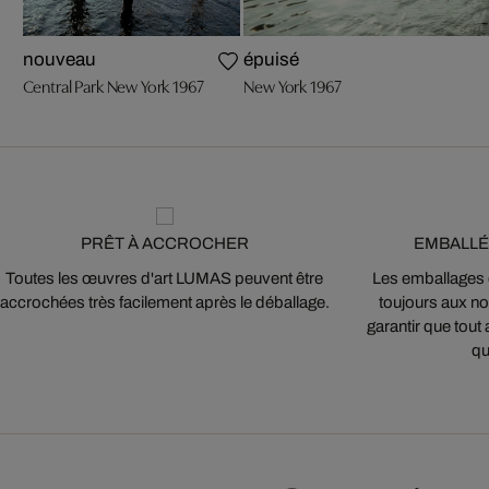
nouveau
épuisé
Central Park New York 1967
New York 1967
PRÊT À ACCROCHER
EMBALLÉ
Toutes les œuvres d'art LUMAS peuvent être
Les emballages
accrochées très facilement après le déballage.
toujours aux nor
garantir que tout 
qu