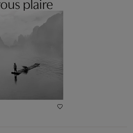
ous plaire