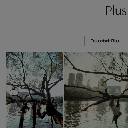
Plus
Preussisch Blau