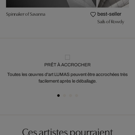
Spinnaker of Savanna
best-seller
Sails of Rowdy
PRÊT À ACCROCHER
Toutes les œuvres d'art LUMAS peuvent être accrochées très
facilement après le déballage.
Ces artistes pourraient