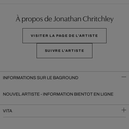
À propos de Jonathan Chritchley
VISITER LA PAGE DE L'ARTISTE
SUIVRE L'ARTISTE
INFORMATIONS SUR LE BAGROUND
NOUVEL ARTISTE - INFORMATION BIENTOT EN LIGNE
VITA