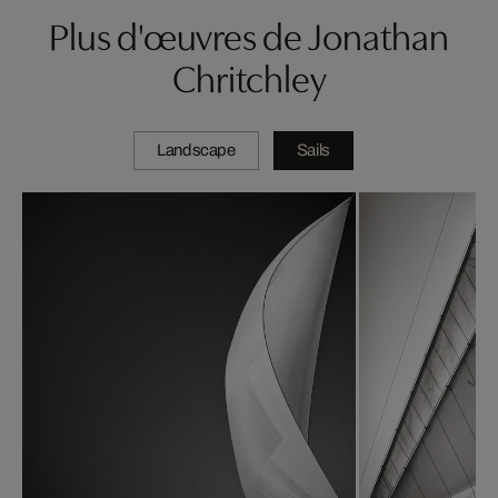
Plus d'œuvres de Jonathan
Chritchley
Landscape
Sails