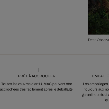
Dean Observ
PRÊT À ACCROCHER
EMBALLÉ
Toutes les œuvres d'art LUMAS peuvent être
Les emballages
accrochées très facilement après le déballage.
toujours aux nor
garantir que tout 
qu