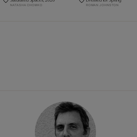
NATASHA CHOMKO
ROMAN JOHNSTON