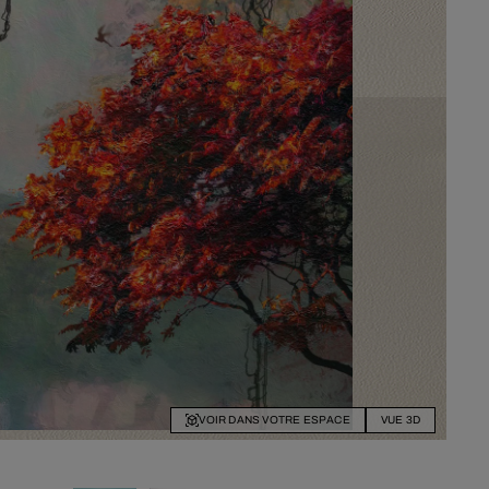
VOIR DANS VOTRE ESPACE
VUE 3D