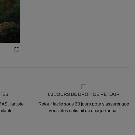
STES
60 JOURS DE DROIT DE RETOUR
S, l'artiste
Retour facile sous 60 jours pour s'assurer que
itable.
vous êtes satisfait de chaque achat.