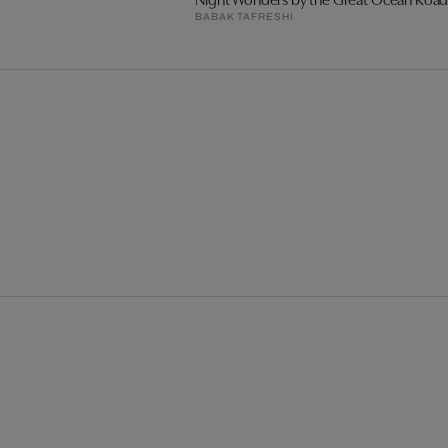
BABAK TAFRESHI