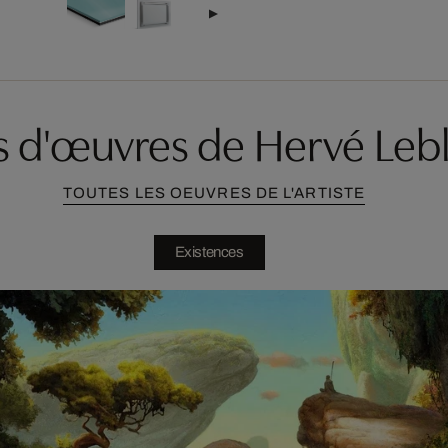
s d'œuvres de Hervé Leb
TOUTES LES OEUVRES DE L'ARTISTE
Existences