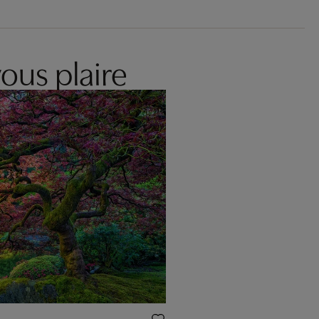
ous plaire