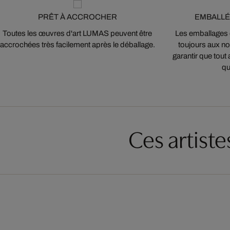
PRÊT À ACCROCHER
EMBALLÉ
Toutes les œuvres d'art LUMAS peuvent être
Les emballages
accrochées très facilement après le déballage.
toujours aux nor
garantir que tout 
qu
Ces artist