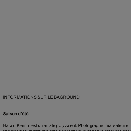
INFORMATIONS SUR LE BAGROUND
Saison d'été
Harald Klemm est un artiste polyvalent. Photographe, réalisateur et 