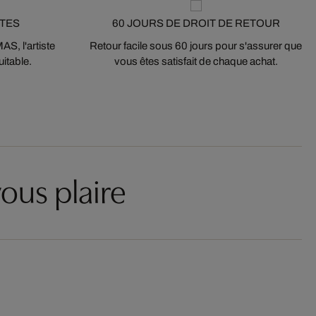
STES
60 JOURS DE DROIT DE RETOUR
S, l'artiste
Retour facile sous 60 jours pour s'assurer que
itable.
vous êtes satisfait de chaque achat.
ous plaire