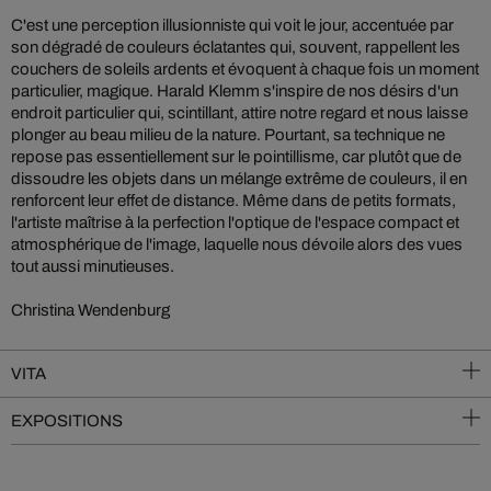
C'est une perception illusionniste qui voit le jour, accentuée par
son dégradé de couleurs éclatantes qui, souvent, rappellent les
couchers de soleils ardents et évoquent à chaque fois un moment
particulier, magique. Harald Klemm s'inspire de nos désirs d'un
endroit particulier qui, scintillant, attire notre regard et nous laisse
plonger au beau milieu de la nature. Pourtant, sa technique ne
repose pas essentiellement sur le pointillisme, car plutôt que de
dissoudre les objets dans un mélange extrême de couleurs, il en
renforcent leur effet de distance. Même dans de petits formats,
l'artiste maîtrise à la perfection l'optique de l'espace compact et
atmosphérique de l'image, laquelle nous dévoile alors des vues
tout aussi minutieuses.
Christina Wendenburg
VITA
EXPOSITIONS