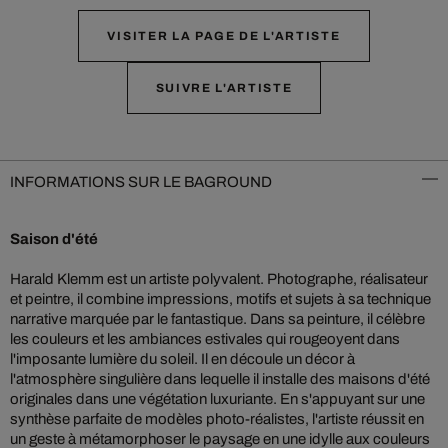
VISITER LA PAGE DE L'ARTISTE
SUIVRE L'ARTISTE
INFORMATIONS SUR LE BAGROUND
Saison d'été
Harald Klemm est un artiste polyvalent. Photographe, réalisateur
et peintre, il combine impressions, motifs et sujets à sa technique
narrative marquée par le fantastique. Dans sa peinture, il célèbre
les couleurs et les ambiances estivales qui rougeoyent dans
l'imposante lumière du soleil. Il en découle un décor à
l'atmosphère singulière dans lequelle il installe des maisons d'été
originales dans une végétation luxuriante. En s'appuyant sur une
synthèse parfaite de modèles photo-réalistes, l'artiste réussit en
un geste à métamorphoser le paysage en une idylle aux couleurs