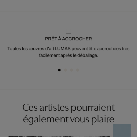
PRÊT À ACCROCHER
Toutes les œuvres d'art LUMAS peuvent être accrochées très
facilement après le déballage.
Ces artistes pourraient
également vous plaire