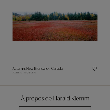
Autumn, New Brunswick, Canada
AXEL M. MOSLER
À propos de Harald Klemm