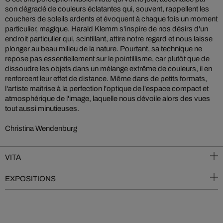
son dégradé de couleurs éclatantes qui, souvent, rappellent les
couchers de soleils ardents et évoquent à chaque fois un moment
particulier, magique. Harald Klemm s'inspire de nos désirs d'un
endroit particulier qui, scintillant, attire notre regard et nous laisse
plonger au beau milieu de la nature. Pourtant, sa technique ne
repose pas essentiellement sur le pointillisme, car plutôt que de
dissoudre les objets dans un mélange extrême de couleurs, il en
renforcent leur effet de distance. Même dans de petits formats,
l'artiste maîtrise à la perfection l'optique de l'espace compact et
atmosphérique de l'image, laquelle nous dévoile alors des vues
tout aussi minutieuses.
Christina Wendenburg
VITA
EXPOSITIONS