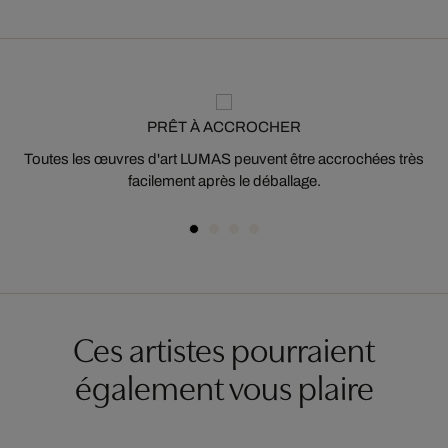
PRÊT À ACCROCHER
Toutes les œuvres d'art LUMAS peuvent être accrochées très
facilement après le déballage.
Ces artistes pourraient
également vous plaire