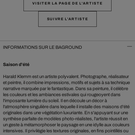
VISITER LA PAGE DE L'ARTISTE
SUIVRE L'ARTISTE
INFORMATIONS SUR LE BAGROUND
Saison d'été
Harald Klemm est un artiste polyvalent. Photographe, réalisateur
et peintre, il combine impressions, motifs et sujets à sa technique
narrative marquée par le fantastique. Dans sa peinture, il célèbre
les couleurs et les ambiances estivales qui rougeoyent dans
l'imposante lumière du soleil. Il en découle un décor à
l'atmosphère singulière dans lequelle il installe des maisons d'été
originales dans une végétation luxuriante. En s'appuyant sur une
synthèse parfaite de modèles photo-réalistes, l'artiste réussit en
un geste à métamorphoser le paysage en une idylle aux couleurs
intensives. Il privilégie les textures originales, en fins pointillés ou