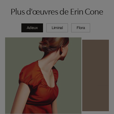
Plus d'œuvres de Erin Cone
Adieux
Liminal
Flora