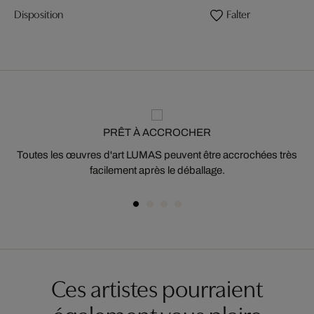
Disposition
Falter
PRÊT À ACCROCHER
Toutes les œuvres d'art LUMAS peuvent être accrochées très
facilement après le déballage.
Ces artistes pourraient
également vous plaire