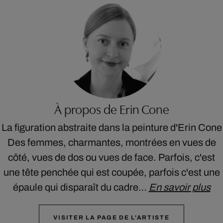
À propos de Erin Cone
La figuration abstraite dans la peinture d'Erin Cone
Des femmes, charmantes, montrées en vues de
côté, vues de dos ou vues de face. Parfois, c'est
une tête penchée qui est coupée, parfois c'est une
épaule qui disparaît du cadre…
En savoir plus
VISITER LA PAGE DE L'ARTISTE