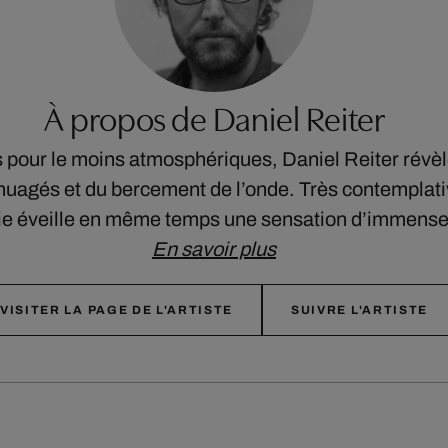
À propos de Daniel Reiter
pour le moins atmosphériques, Daniel Reiter révèl
agés et du bercement de l’onde. Très contemplati
e éveille en même temps une sensation d’immense 
En savoir plus
VISITER LA PAGE DE L'ARTISTE
SUIVRE L'ARTISTE