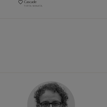
Cascade
TIRTA WINATA