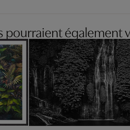
es pourraient également v