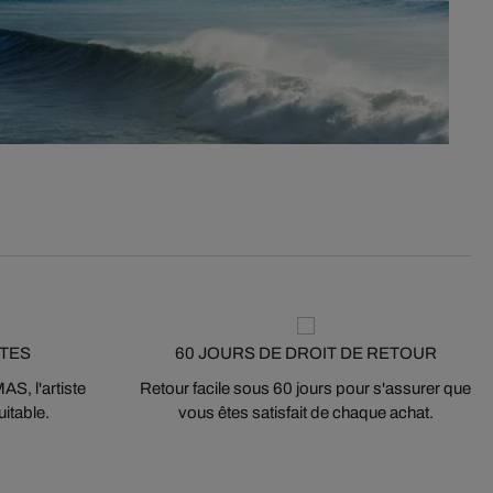
STES
60 JOURS DE DROIT DE RETOUR
S, l'artiste
Retour facile sous 60 jours pour s'assurer que
itable.
vous êtes satisfait de chaque achat.