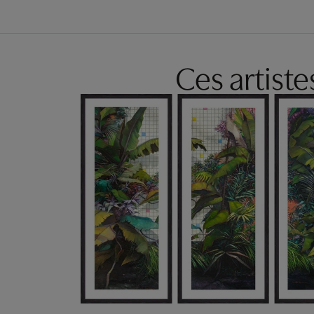
Ces artist