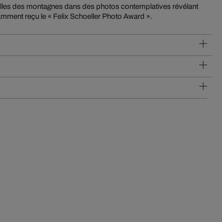
tamment reçu le « Felix Schoeller Photo Award ».