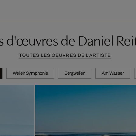
s d'œuvres de Daniel Rei
TOUTES LES OEUVRES DE L'ARTISTE
Wellen Symphonie
Bergwellen
Am Wasser