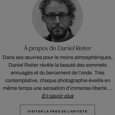
À propos de Daniel Reiter
Dans ses œuvres pour le moins atmosphériques,
Daniel Reiter révèle la beauté des sommets
ennuagés et du bercement de l’onde. Très
contemplative, chaque photographie éveille en
même temps une sensation d’immense liberté.…
En savoir plus
VISITER LA PAGE DE L'ARTISTE