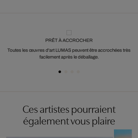
PRÊT À ACCROCHER
Toutes les œuvres d'art LUMAS peuvent être accrochées très
facilement après le déballage.
Ces artistes pourraient
également vous plaire