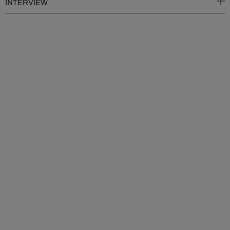
INTERVIEW