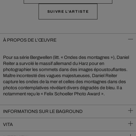
SUIVRE L'ARTISTE
À PROPOS DE L’ŒUVRE
Pour sa série Bergwellen (litt. « Ondes des montagnes »), Daniel
Reiter a survolé le massif allemand du Harz pour en
photographier les sommets dans des images époustouflantes.
Maître incontesté des vagues majestueuses, Daniel Reiter
capture les ondes de la mer et celles des montagnes dans des
photos contemplatives révélant divers dégradés de bleu. Il a
notamment reçu le « Felix Schoeller Photo Award ».
INFORMATIONS SUR LE BAGROUND
VITA