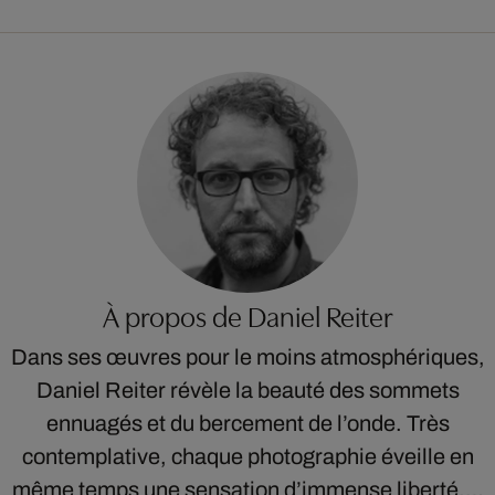
À propos de Daniel Reiter
Dans ses œuvres pour le moins atmosphériques,
Daniel Reiter révèle la beauté des sommets
ennuagés et du bercement de l’onde. Très
contemplative, chaque photographie éveille en
même temps une sensation d’immense liberté.…