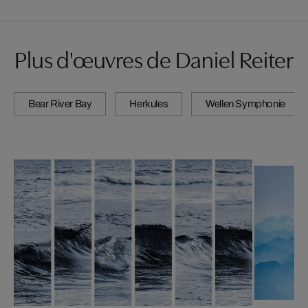
Plus d'œuvres de Daniel Reiter
Bear River Bay
Herkules
Wellen Symphonie