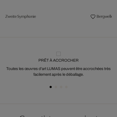
Zweite Symphonie
Bergwellen 
PRÊT À ACCROCHER
Toutes les œuvres d'art LUMAS peuvent être accrochées très
facilement après le déballage.