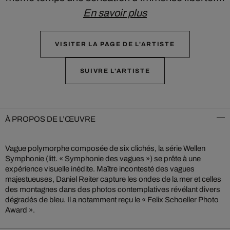
En savoir plus
VISITER LA PAGE DE L'ARTISTE
SUIVRE L'ARTISTE
À PROPOS DE L’ŒUVRE
Vague polymorphe composée de six clichés, la série Wellen
Symphonie (litt. « Symphonie des vagues ») se prête à une
expérience visuelle inédite. Maître incontesté des vagues
majestueuses, Daniel Reiter capture les ondes de la mer et celles
des montagnes dans des photos contemplatives révélant divers
dégradés de bleu. Il a notamment reçu le « Felix Schoeller Photo
Award ».