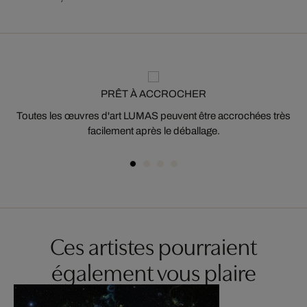
PRÊT À ACCROCHER
Toutes les œuvres d'art LUMAS peuvent être accrochées très
facilement après le déballage.
Ces artistes pourraient
également vous plaire