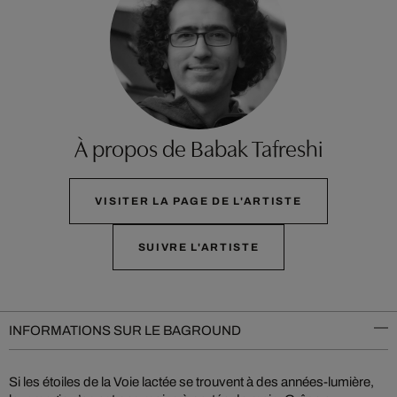
À propos de Babak Tafreshi
VISITER LA PAGE DE L'ARTISTE
SUIVRE L'ARTISTE
INFORMATIONS SUR LE BAGROUND
Si les étoiles de la Voie lactée se trouvent à des années-lumière,