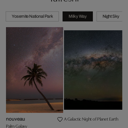
Yosemite National Park
Milky Way
Night Sky
A Galactic Night of Planet Earth
nouveau
Palm Galaxy