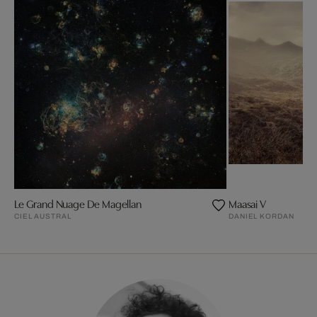
Le Grand Nuage De Magellan
Maasai V
CIEL AUSTRAL
DANIEL KORDAN