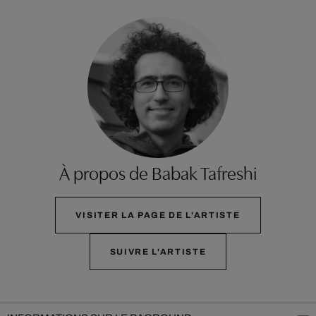
À propos de Babak Tafreshi
VISITER LA PAGE DE L'ARTISTE
SUIVRE L'ARTISTE