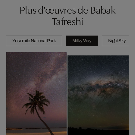
Plus d'œuvres de Babak
Tafreshi
Yosemite National Park
Milky Way
Night Sky