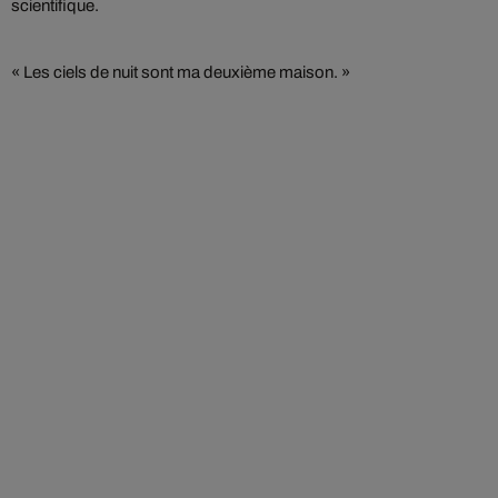
scientifique.
« Les ciels de nuit sont ma deuxième maison. »