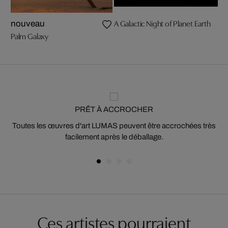
A Galactic Night of Planet Earth
nouveau
Palm Galaxy
PRÊT À ACCROCHER
Toutes les œuvres d'art LUMAS peuvent être accrochées très
facilement après le déballage.
Ces artistes pourraient