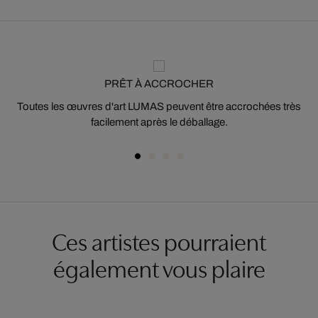
PRÊT À ACCROCHER
Toutes les œuvres d'art LUMAS peuvent être accrochées très
facilement après le déballage.
Ces artistes pourraient
également vous plaire