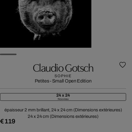
Claudio Gotsch
SOPHIE
Petites - Small Open Edition
24 x 24
Nouveau
épaisseur 2 mm brillant, 24 x 24 cm (Dimensions extérieures)
24 x 24 cm (Dimensions extérieures)
€ 119