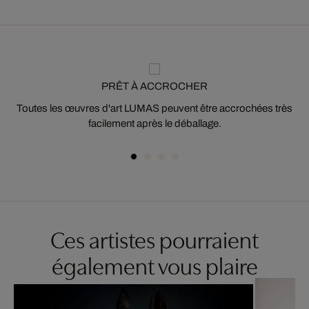
PRÊT À ACCROCHER
Toutes les œuvres d'art LUMAS peuvent être accrochées très
facilement après le déballage.
Ces artistes pourraient
également vous plaire