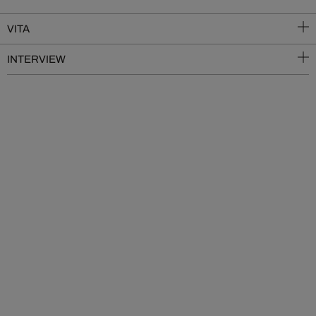
VITA
INTERVIEW