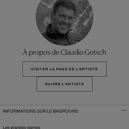
À propos de Claudio Gotsch
VISITER LA PAGE DE L'ARTISTE
SUIVRE L'ARTISTE
INFORMATIONS SUR LE BAGROUND
Les grandes dames