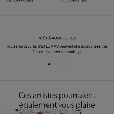
PRÊT À ACCROCHER
Toutes les œuvres d'art LUMAS peuvent être accrochées très
facilement après le déballage.
Ces artistes pourraient
également vous plaire