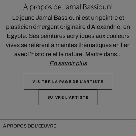
À propos de Jamal Bassiouni
Le jeune Jamal Bassiouni est un peintre et
plasticien émergent originaire d’Alexandrie, en
Égypte. Ses peintures acryliques aux couleurs
vives se réfèrent à maintes thématiques en lien
avec l’histoire et la nature. Maître dans…
En savoir plus
VISITER LA PAGE DE L'ARTISTE
SUIVRE L'ARTISTE
À PROPOS DE L’ŒUVRE