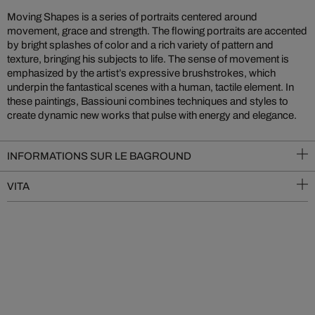
Moving Shapes is a series of portraits centered around
movement, grace and strength. The flowing portraits are accented
by bright splashes of color and a rich variety of pattern and
texture, bringing his subjects to life. The sense of movement is
emphasized by the artist’s expressive brushstrokes, which
underpin the fantastical scenes with a human, tactile element. In
these paintings, Bassiouni combines techniques and styles to
create dynamic new works that pulse with energy and elegance.
INFORMATIONS SUR LE BAGROUND
VITA