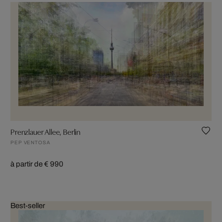
Prenzlauer Allee, Berlin
PEP VENTOSA
à partir de € 990
Best-seller