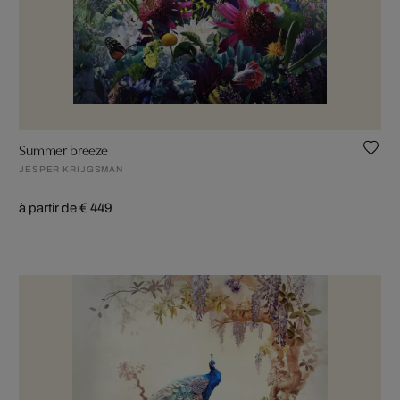
Summer breeze
JESPER KRIJGSMAN
à partir de € 449