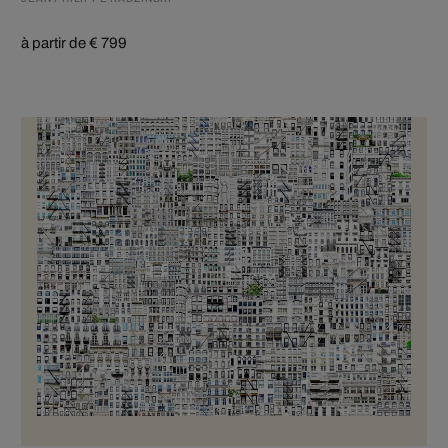
à partir de € 799