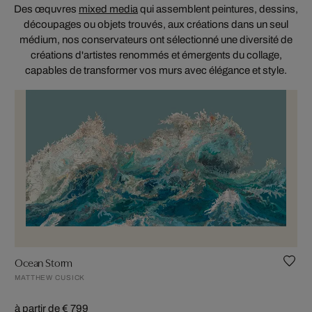
Des œquvres
mixed media
qui assemblent peintures, dessins,
découpages ou objets trouvés, aux créations dans un seul
médium, nos conservateurs ont sélectionné une diversité de
créations d'artistes renommés et émergents du collage,
capables de transformer vos murs avec élégance et style.
Ocean Storm
MATTHEW CUSICK
à partir de € 799