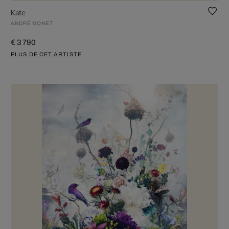
Kate
ANDRÉ MONET
€ 3 790
PLUS DE CET ARTISTE