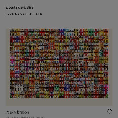
à partir de € 899
PLUS DE CET ARTISTE
Peak Vibration
JEAN PHILIPPE KADZINSKI