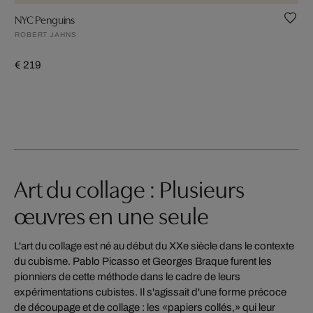
NYC Penguins
ROBERT JAHNS
€ 219
Art du collage : Plusieurs
œuvres en une seule
L'art du collage est né au début du XXe siècle dans le contexte
du cubisme. Pablo Picasso et Georges Braque furent les
pionniers de cette méthode dans le cadre de leurs
expérimentations cubistes. Il s'agissait d'une forme précoce
de découpage et de collage : les «papiers collés,» qui leur