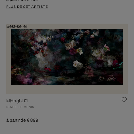
PLUS DE CET ARTISTE
Best-seller
Midnight 01
ISABELLE MENIN
à partir de € 899