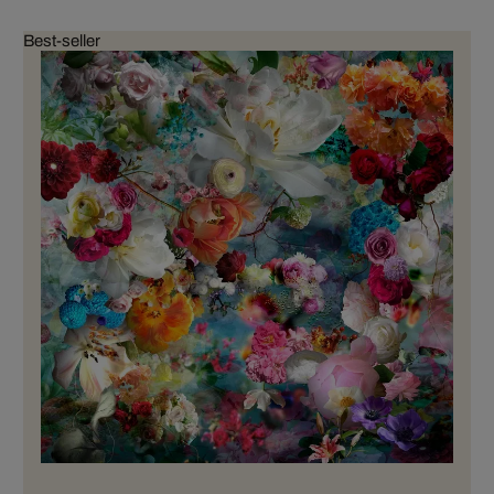
Best-seller