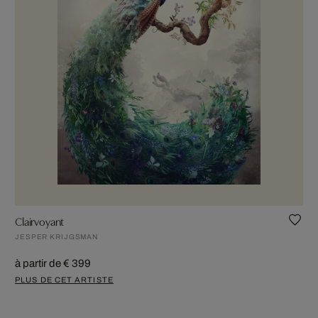
Clairvoyant
JESPER KRIJGSMAN
à partir de € 399
PLUS DE CET ARTISTE