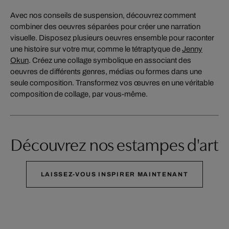
Avec nos conseils de suspension, découvrez comment
combiner des oeuvres séparées pour créer une narration
visuelle. Disposez plusieurs oeuvres ensemble pour raconter
une histoire sur votre mur, comme le tétraptyque de
Jenny
Okun
. Créez une collage symbolique en associant des
oeuvres de différents genres, médias ou formes dans une
seule composition. Transformez vos œuvres en une véritable
composition de collage, par vous-même.
Découvrez nos estampes d'art
LAISSEZ-VOUS INSPIRER MAINTENANT