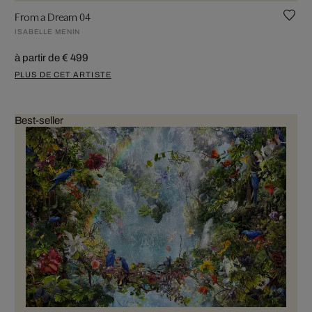
From a Dream 04
ISABELLE MENIN
à partir de € 499
PLUS DE CET ARTISTE
Best-seller