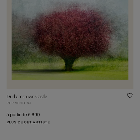
Durhamstown Castle
PEP VENTOSA
à partir de € 699
PLUS DE CET ARTISTE