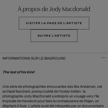
À propos de Jody Macdonald
VISITER LA PAGE DE L'ARTISTE
SUIVRE L'ARTISTE
INFORMATIONS SUR LE BAGROUND
The last of his kind
Une série de photographies émouvantes des îles Andaman, cet
archipel fascinant, presqu’oublié de l’océan Indien : la
photographe Jody MacDonald a entrepris un voyage vers l’île
tropicale de Havelock pour faire la connaissance de Rajan, un
éléphant d’Asie. L’artiste avait été interpelée par un documentaire