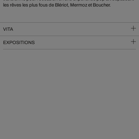
les rêves les plus fous de Blériot, Mermoz et Boucher.
VITA
EXPOSITIONS