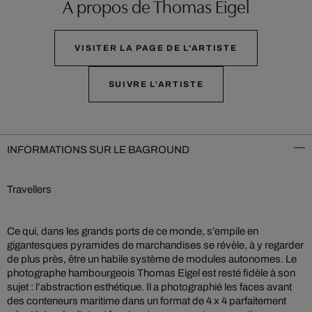
À propos de Thomas Eigel
VISITER LA PAGE DE L'ARTISTE
SUIVRE L'ARTISTE
INFORMATIONS SUR LE BAGROUND
Travellers
Ce qui, dans les grands ports de ce monde, s’empile en
gigantesques pyramides de marchandises se révèle, à y regarder
de plus près, être un habile système de modules autonomes. Le
photographe hambourgeois Thomas Eigel est resté fidèle à son
sujet : l’abstraction esthétique. Il a photographié les faces avant
des conteneurs maritime dans un format de 4 x 4 parfaitement