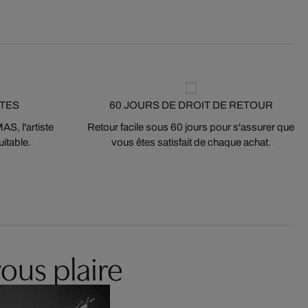
STES
60 JOURS DE DROIT DE RETOUR
S, l'artiste
Retour facile sous 60 jours pour s'assurer que
itable.
vous êtes satisfait de chaque achat.
ous plaire