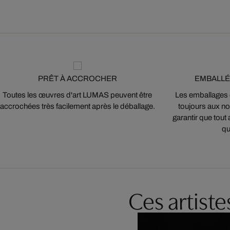
PRÊT À ACCROCHER
EMBALLÉ
Toutes les œuvres d'art LUMAS peuvent être
Les emballages
accrochées très facilement après le déballage.
toujours aux nor
garantir que tout 
qu
Ces artist