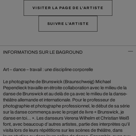
VISITER LA PAGE DE L'ARTISTE
SUIVRE L'ARTISTE
INFORMATIONS SUR LE BAGROUND
Art – dance – travail : une discipline corporelle
Le photographe de Brunswick (Braunschweig) Michael
Pependieck travaille en étroite collaboration avec le milieu de la
danse de Brunswick et au delà de ça avec le milieu de la danse-
théâtre allemande et internationale. Pour le professeur de
photographie et photographe professionnel, le début de sa série
sur la danse commença avec le projet de livre « Brunswick, je
danse en toi… ». Les danseurs Verena Wilhelm et Christian Weiß
font, avec beaucoup d’autres artistes, partie des interprètes qu’il
visita lors de leurs répétitions sur les scènes de théâtre, dans