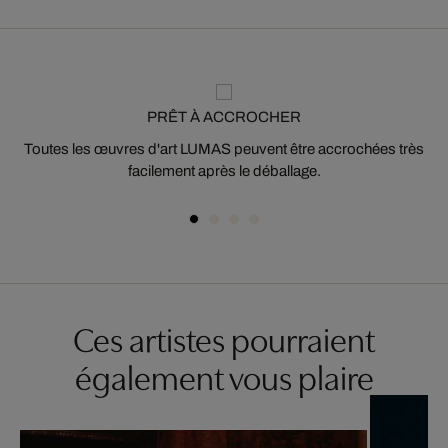
PRÊT À ACCROCHER
Toutes les œuvres d'art LUMAS peuvent être accrochées très
facilement après le déballage.
Ces artistes pourraient
également vous plaire